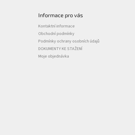
Informace pro vás
Kontaktní informace
Obchodní podmínky
Podmínky ochrany osobních údajů
DOKUMENTY KE STAŽENÍ
Moje objednávka