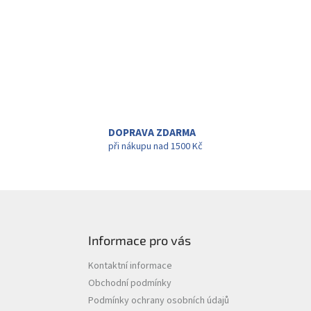
DOPRAVA ZDARMA
při nákupu nad 1500 Kč
Informace pro vás
Kontaktní informace
Obchodní podmínky
Podmínky ochrany osobních údajů