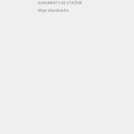
DOKUMENTY KE STAŽENÍ
Moje objednávka