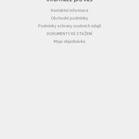
Kontaktní informace
Obchodní podmínky
Podmínky ochrany osobních údajů
DOKUMENTY KE STAŽENÍ
Moje objednávka