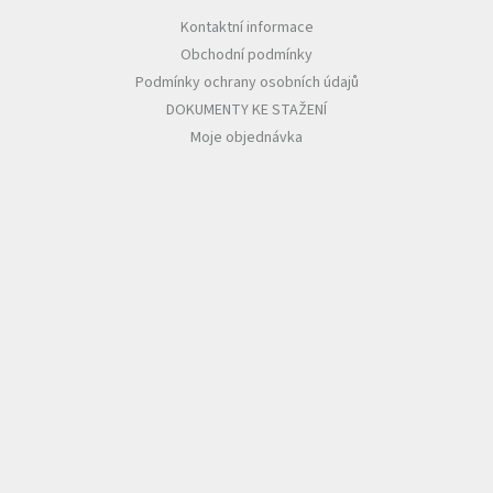
Kontaktní informace
Obchodní podmínky
Podmínky ochrany osobních údajů
DOKUMENTY KE STAŽENÍ
Moje objednávka