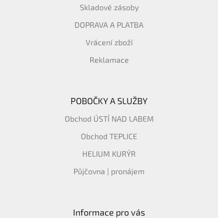
Skladové zásoby
DOPRAVA A PLATBA
Vrácení zboží
Reklamace
POBOČKY A SLUŽBY
Obchod ÚSTÍ NAD LABEM
Obchod TEPLICE
HELIUM KURÝR
Půjčovna | pronájem
Informace pro vás