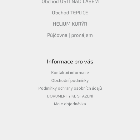
Obchod ÚSTÍ NAD LABEM
Obchod TEPLICE
HELIUM KURÝR
Půjčovna | pronájem
Informace pro vás
Kontaktní informace
Obchodní podmínky
Podmínky ochrany osobních údajů
DOKUMENTY KE STAŽENÍ
Moje objednávka