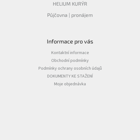
HELIUM KURÝR
Půjčovna | pronájem
Informace pro vás
Kontaktní informace
Obchodní podmínky
Podmínky ochrany osobních údajů
DOKUMENTY KE STAŽENÍ
Moje objednávka