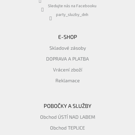
Sledujte nás na Facebooku
party_sluzby_dnh
E-SHOP
Skladové zásoby
DOPRAVA A PLATBA
Vrácení zboží
Reklamace
POBOČKY A SLUŽBY
Obchod ÚSTÍ NAD LABEM
Obchod TEPLICE