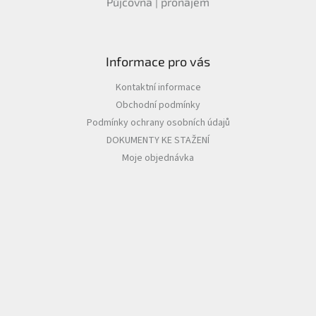
Půjčovna | pronájem
Informace pro vás
Kontaktní informace
Obchodní podmínky
Podmínky ochrany osobních údajů
DOKUMENTY KE STAŽENÍ
Moje objednávka