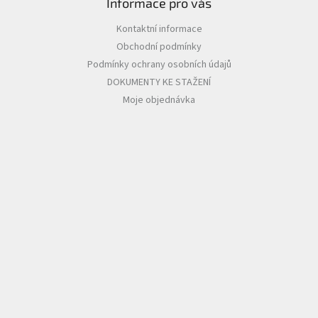
Informace pro vás
Kontaktní informace
Obchodní podmínky
Podmínky ochrany osobních údajů
DOKUMENTY KE STAŽENÍ
Moje objednávka