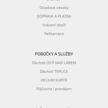
Skladové zásoby
DOPRAVA A PLATBA
Vrácení zboží
Reklamace
POBOČKY A SLUŽBY
Obchod ÚSTÍ NAD LABEM
Obchod TEPLICE
HELIUM KURÝR
Půjčovna | pronájem