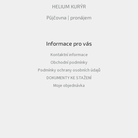
HELIUM KURÝR
Půjčovna | pronájem
Informace pro vás
Kontaktní informace
Obchodní podmínky
Podmínky ochrany osobních údajů
DOKUMENTY KE STAŽENÍ
Moje objednávka