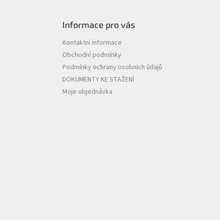
Informace pro vás
Kontaktní informace
Obchodní podmínky
Podmínky ochrany osobních údajů
DOKUMENTY KE STAŽENÍ
Moje objednávka