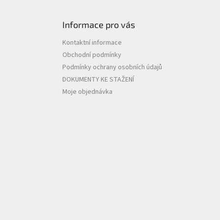
Informace pro vás
Kontaktní informace
Obchodní podmínky
Podmínky ochrany osobních údajů
DOKUMENTY KE STAŽENÍ
Moje objednávka