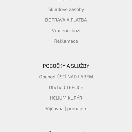
Skladové zásoby
DOPRAVA A PLATBA
Vrácení zboží
Reklamace
POBOČKY A SLUŽBY
Obchod ÚSTÍ NAD LABEM
Obchod TEPLICE
HELIUM KURÝR
Půjčovna | pronájem