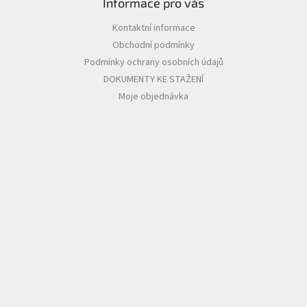
Informace pro vás
Kontaktní informace
Obchodní podmínky
Podmínky ochrany osobních údajů
DOKUMENTY KE STAŽENÍ
Moje objednávka