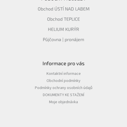
Obchod ÚSTÍ NAD LABEM
Obchod TEPLICE
HELIUM KURÝR
Půjčovna | pronájem
Informace pro vás
Kontaktní informace
Obchodní podmínky
Podmínky ochrany osobních údajů
DOKUMENTY KE STAŽENÍ
Moje objednávka