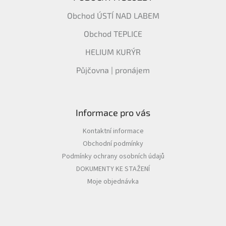
Obchod ÚSTÍ NAD LABEM
Obchod TEPLICE
HELIUM KURÝR
Půjčovna | pronájem
Informace pro vás
Kontaktní informace
Obchodní podmínky
Podmínky ochrany osobních údajů
DOKUMENTY KE STAŽENÍ
Moje objednávka