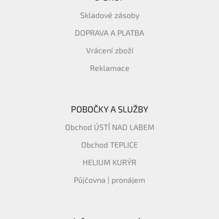
Skladové zásoby
DOPRAVA A PLATBA
Vrácení zboží
Reklamace
POBOČKY A SLUŽBY
Obchod ÚSTÍ NAD LABEM
Obchod TEPLICE
HELIUM KURÝR
Půjčovna | pronájem