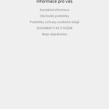
Informace pro vás
Kontaktní informace
Obchodní podmínky
Podmínky ochrany osobních údajů
DOKUMENTY KE STAŽENÍ
Moje objednávka