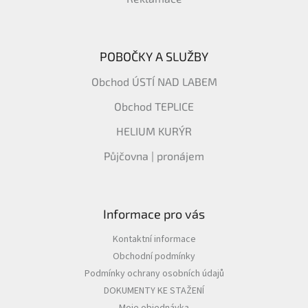
POBOČKY A SLUŽBY
Obchod ÚSTÍ NAD LABEM
Obchod TEPLICE
HELIUM KURÝR
Půjčovna | pronájem
Informace pro vás
Kontaktní informace
Obchodní podmínky
Podmínky ochrany osobních údajů
DOKUMENTY KE STAŽENÍ