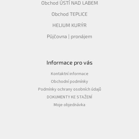
Obchod ÚSTÍ NAD LABEM
Obchod TEPLICE
HELIUM KURÝR
Půjčovna | pronájem
Informace pro vás
Kontaktní informace
Obchodní podmínky
Podmínky ochrany osobních údajů
DOKUMENTY KE STAŽENÍ
Moje objednávka