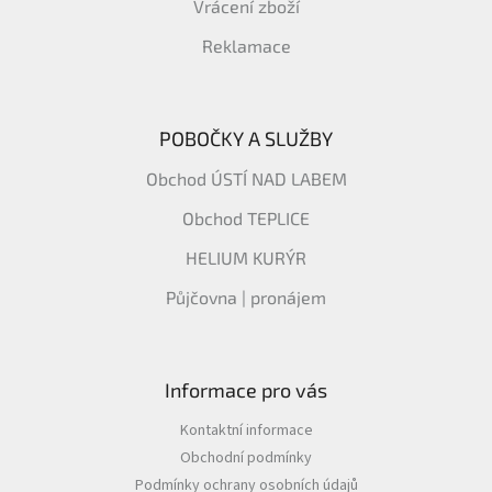
Vrácení zboží
Reklamace
POBOČKY A SLUŽBY
Obchod ÚSTÍ NAD LABEM
Obchod TEPLICE
HELIUM KURÝR
Půjčovna | pronájem
Informace pro vás
Kontaktní informace
Obchodní podmínky
Podmínky ochrany osobních údajů