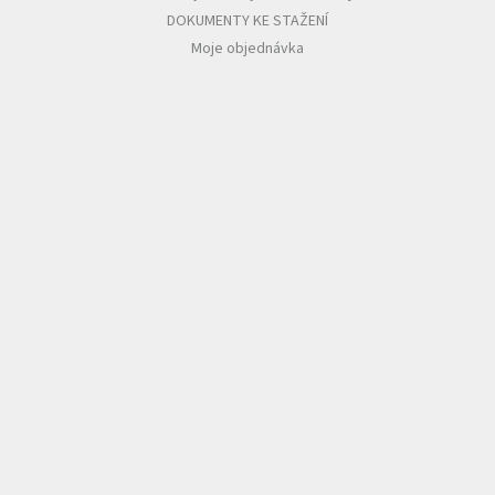
DOKUMENTY KE STAŽENÍ
Moje objednávka