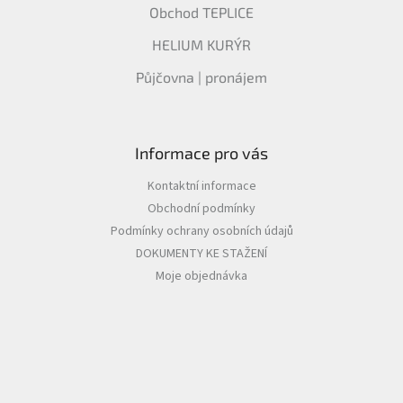
Obchod TEPLICE
HELIUM KURÝR
Půjčovna | pronájem
Informace pro vás
Kontaktní informace
Obchodní podmínky
Podmínky ochrany osobních údajů
DOKUMENTY KE STAŽENÍ
Moje objednávka