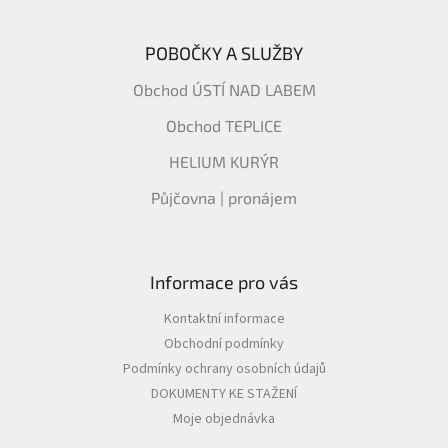
POBOČKY A SLUŽBY
Obchod ÚSTÍ NAD LABEM
Obchod TEPLICE
HELIUM KURÝR
Půjčovna | pronájem
Informace pro vás
Kontaktní informace
Obchodní podmínky
Podmínky ochrany osobních údajů
DOKUMENTY KE STAŽENÍ
Moje objednávka