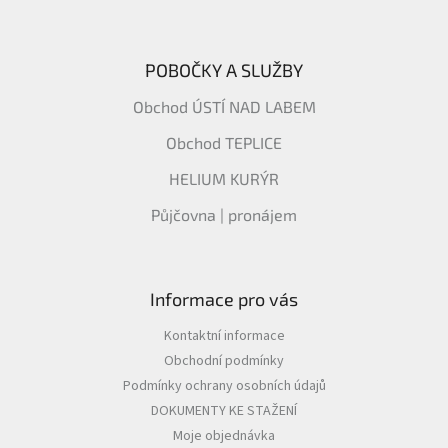
POBOČKY A SLUŽBY
Obchod ÚSTÍ NAD LABEM
Obchod TEPLICE
HELIUM KURÝR
Půjčovna | pronájem
Informace pro vás
Kontaktní informace
Obchodní podmínky
Podmínky ochrany osobních údajů
DOKUMENTY KE STAŽENÍ
Moje objednávka