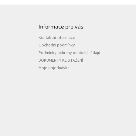
Informace pro vás
Kontaktní informace
Obchodní podmínky
Podmínky ochrany osobních údajů
DOKUMENTY KE STAŽENÍ
Moje objednávka