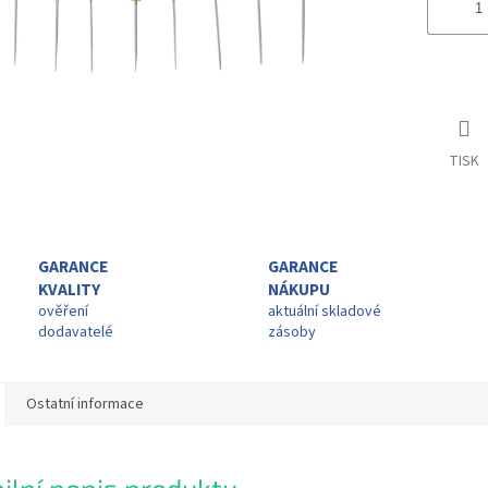
TISK
GARANCE
GARANCE
KVALITY
NÁKUPU
ověření
aktuální skladové
dodavatelé
zásoby
Ostatní informace