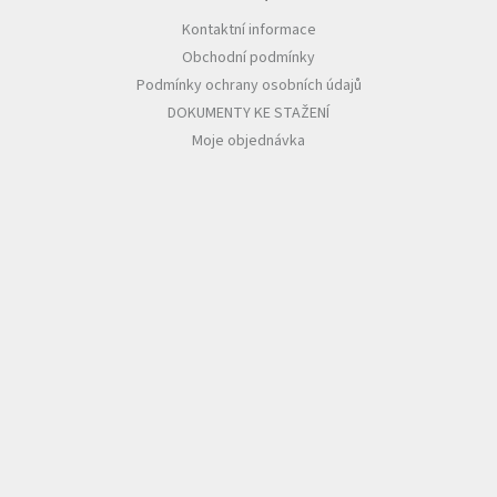
Kontaktní informace
Obchodní podmínky
Podmínky ochrany osobních údajů
DOKUMENTY KE STAŽENÍ
Moje objednávka