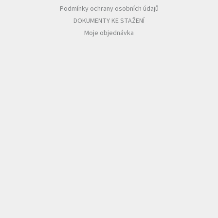
Podmínky ochrany osobních údajů
DOKUMENTY KE STAŽENÍ
Moje objednávka