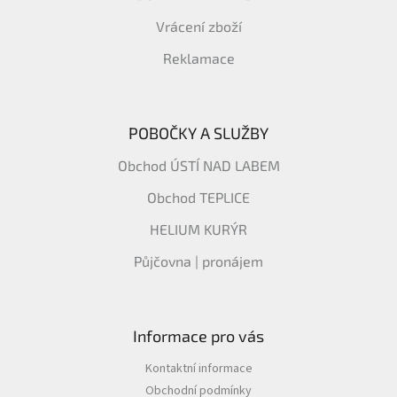
Vrácení zboží
Reklamace
POBOČKY A SLUŽBY
Obchod ÚSTÍ NAD LABEM
Obchod TEPLICE
HELIUM KURÝR
Půjčovna | pronájem
Informace pro vás
Kontaktní informace
Obchodní podmínky