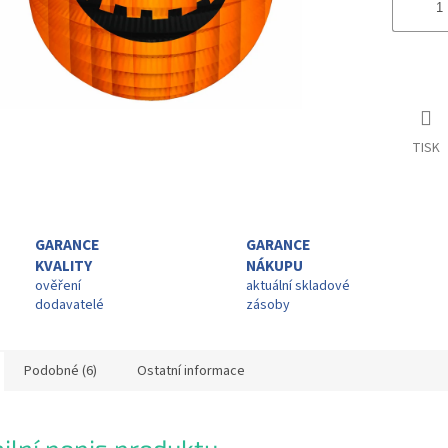
TISK
GARANCE
GARANCE
KVALITY
NÁKUPU
ověření
aktuální skladové
dodavatelé
zásoby
Podobné (6)
Ostatní informace