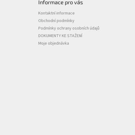
Informace pro vás
Kontaktní informace
Obchodní podmínky
Podmínky ochrany osobních údajů
DOKUMENTY KE STAŽENÍ
Moje objednávka