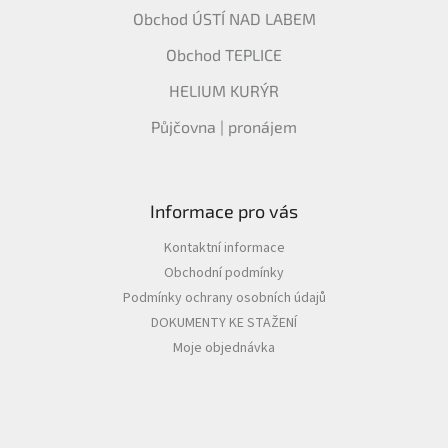
Obchod ÚSTÍ NAD LABEM
Obchod TEPLICE
HELIUM KURÝR
Půjčovna | pronájem
Informace pro vás
Kontaktní informace
Obchodní podmínky
Podmínky ochrany osobních údajů
DOKUMENTY KE STAŽENÍ
Moje objednávka