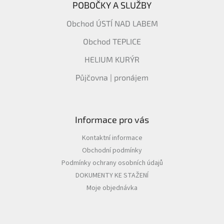
POBOČKY A SLUŽBY
Obchod ÚSTÍ NAD LABEM
Obchod TEPLICE
HELIUM KURÝR
Půjčovna | pronájem
Informace pro vás
Kontaktní informace
Obchodní podmínky
Podmínky ochrany osobních údajů
DOKUMENTY KE STAŽENÍ
Moje objednávka