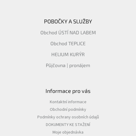
POBOČKY A SLUŽBY
Obchod ÚSTÍ NAD LABEM
Obchod TEPLICE
HELIUM KURÝR
Půjčovna | pronájem
Informace pro vás
Kontaktní informace
Obchodní podmínky
Podmínky ochrany osobních údajů
DOKUMENTY KE STAŽENÍ
Moje objednávka