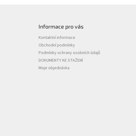
Informace pro vás
Kontaktní informace
Obchodní podmínky
Podmínky ochrany osobních údajů
DOKUMENTY KE STAŽENÍ
Moje objednávka