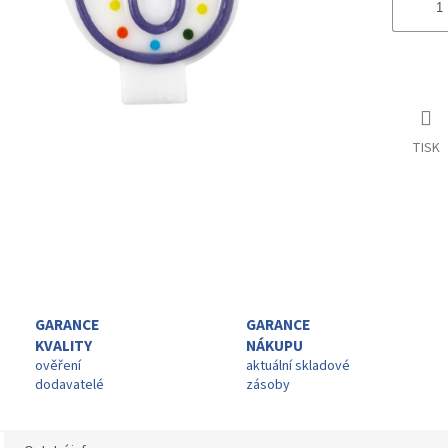
TISK
GARANCE
GARANCE
KVALITY
NÁKUPU
ověření
aktuální skladové
dodavatelé
zásoby