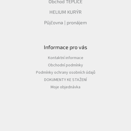
Obchod TEPLICE
HELIUM KURÝR
Půjčovna | pronájem
Informace pro vás
Kontaktní informace
Obchodní podmínky
Podmínky ochrany osobních údajů
DOKUMENTY KE STAŽENÍ
Moje objednávka