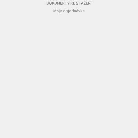
DOKUMENTY KE STAŽENÍ
Moje objednávka