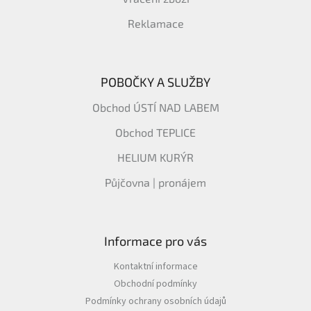
Reklamace
POBOČKY A SLUŽBY
Obchod ÚSTÍ NAD LABEM
Obchod TEPLICE
HELIUM KURÝR
Půjčovna | pronájem
Informace pro vás
Kontaktní informace
Obchodní podmínky
Podmínky ochrany osobních údajů