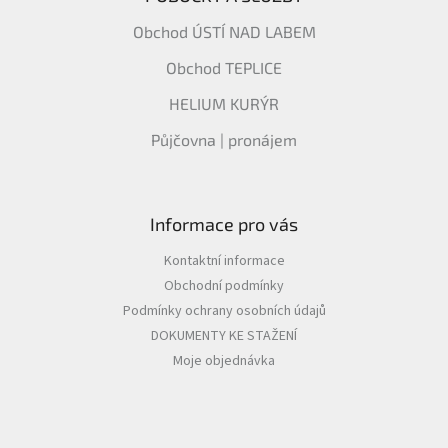
Obchod ÚSTÍ NAD LABEM
Obchod TEPLICE
HELIUM KURÝR
Půjčovna | pronájem
Informace pro vás
Kontaktní informace
Obchodní podmínky
Podmínky ochrany osobních údajů
DOKUMENTY KE STAŽENÍ
Moje objednávka