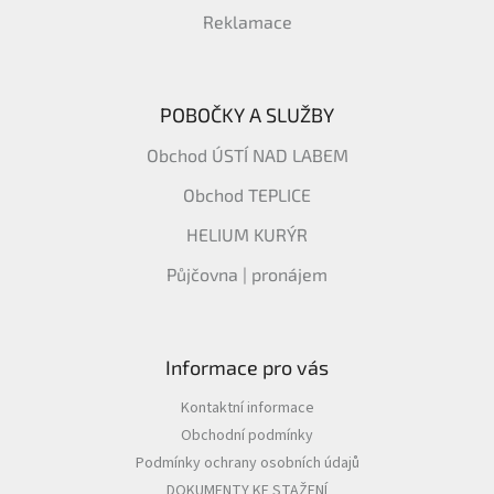
Reklamace
POBOČKY A SLUŽBY
Obchod ÚSTÍ NAD LABEM
Obchod TEPLICE
HELIUM KURÝR
Půjčovna | pronájem
Informace pro vás
Kontaktní informace
Obchodní podmínky
Podmínky ochrany osobních údajů
DOKUMENTY KE STAŽENÍ