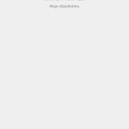
Moje objednávka