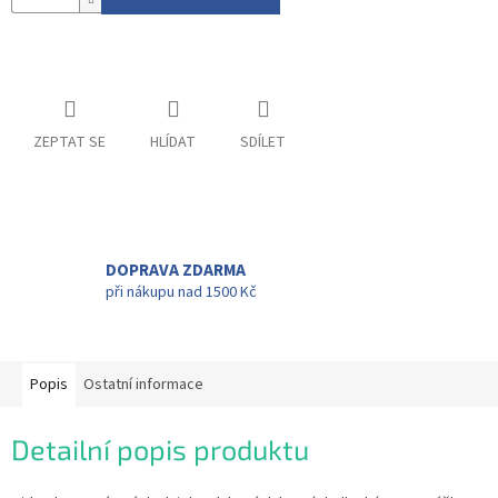
ZEPTAT SE
HLÍDAT
SDÍLET
DOPRAVA ZDARMA
při nákupu nad 1500 Kč
Popis
Ostatní informace
Detailní popis produktu