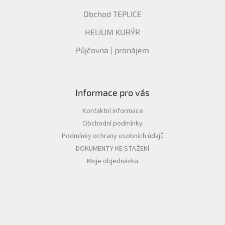
Obchod TEPLICE
HELIUM KURÝR
Půjčovna | pronájem
Informace pro vás
Kontaktní informace
Obchodní podmínky
Podmínky ochrany osobních údajů
DOKUMENTY KE STAŽENÍ
Moje objednávka