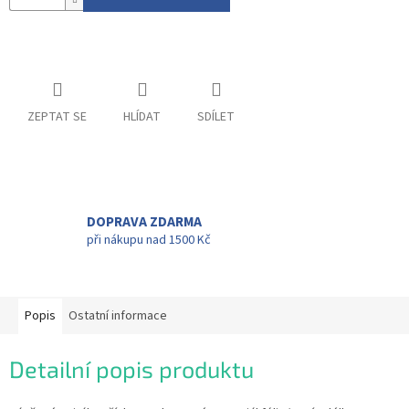
ZEPTAT SE
HLÍDAT
SDÍLET
DOPRAVA ZDARMA
při nákupu nad 1500 Kč
Popis
Ostatní informace
Detailní popis produktu