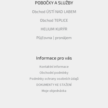
POBOČKY A SLUŽBY
Obchod ÚSTÍ NAD LABEM
Obchod TEPLICE
HELIUM KURÝR
Půjčovna | pronájem
Informace pro vás
Kontaktní informace
Obchodní podmínky
Podmínky ochrany osobních údajů
DOKUMENTY KE STAŽENÍ
Moje objednávka