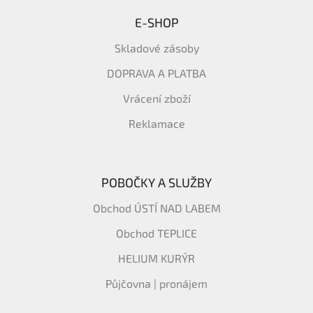
E-SHOP
Skladové zásoby
DOPRAVA A PLATBA
Vrácení zboží
Reklamace
POBOČKY A SLUŽBY
Obchod ÚSTÍ NAD LABEM
Obchod TEPLICE
HELIUM KURÝR
Půjčovna | pronájem