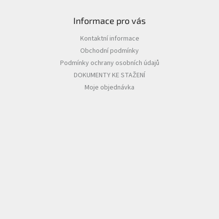
Informace pro vás
Kontaktní informace
Obchodní podmínky
Podmínky ochrany osobních údajů
DOKUMENTY KE STAŽENÍ
Moje objednávka