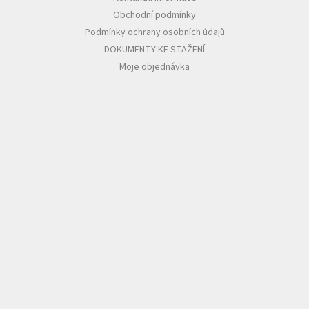
Obchodní podmínky
Podmínky ochrany osobních údajů
DOKUMENTY KE STAŽENÍ
Moje objednávka