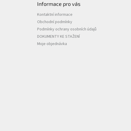
Informace pro vás
Kontaktní informace
Obchodní podmínky
Podmínky ochrany osobních údajů
DOKUMENTY KE STAŽENÍ
Moje objednávka