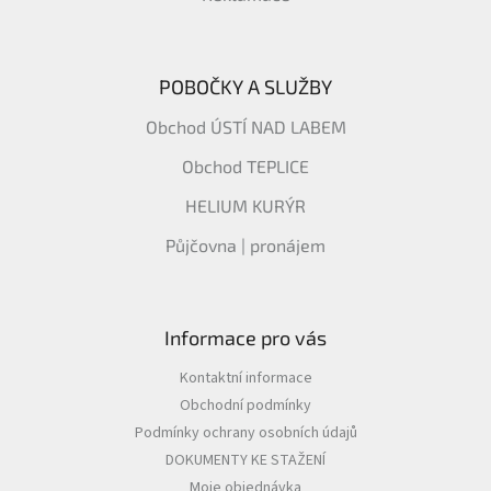
POBOČKY A SLUŽBY
Obchod ÚSTÍ NAD LABEM
Obchod TEPLICE
HELIUM KURÝR
Půjčovna | pronájem
Informace pro vás
Kontaktní informace
Obchodní podmínky
Podmínky ochrany osobních údajů
DOKUMENTY KE STAŽENÍ
Moje objednávka