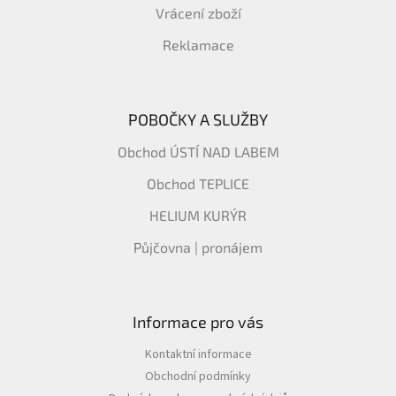
Vrácení zboží
Reklamace
POBOČKY A SLUŽBY
Obchod ÚSTÍ NAD LABEM
Obchod TEPLICE
HELIUM KURÝR
Půjčovna | pronájem
Informace pro vás
Kontaktní informace
Obchodní podmínky