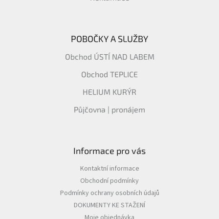
POBOČKY A SLUŽBY
Obchod ÚSTÍ NAD LABEM
Obchod TEPLICE
HELIUM KURÝR
Půjčovna | pronájem
Informace pro vás
Kontaktní informace
Obchodní podmínky
Podmínky ochrany osobních údajů
DOKUMENTY KE STAŽENÍ
Moje objednávka