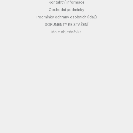
Kontaktní informace
Obchodní podmínky
Podmínky ochrany osobních údajů
DOKUMENTY KE STAŽENÍ
Moje objednávka