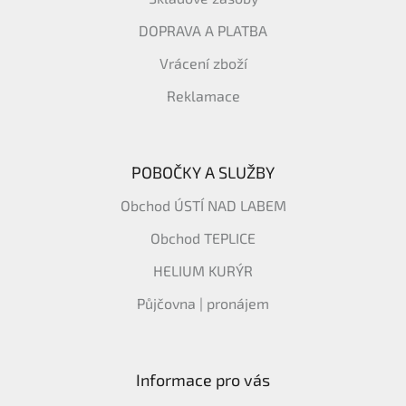
DOPRAVA A PLATBA
Vrácení zboží
Reklamace
POBOČKY A SLUŽBY
Obchod ÚSTÍ NAD LABEM
Obchod TEPLICE
HELIUM KURÝR
Půjčovna | pronájem
Informace pro vás