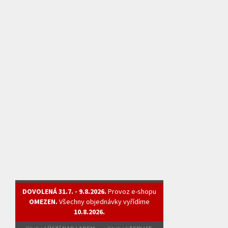
DOVOLENÁ 31.7. - 9.8.2026.
Provoz e-shopu
OMEZEN.
Všechny objednávky vyřídíme
10.8.2026.