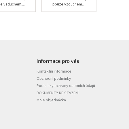
e vzduchem....
pouze vzduchem....
Informace pro vás
Kontaktní informace
Obchodní podmínky
Podmínky ochrany osobních údajů
DOKUMENTY KE STAŽENÍ
Moje objednávka