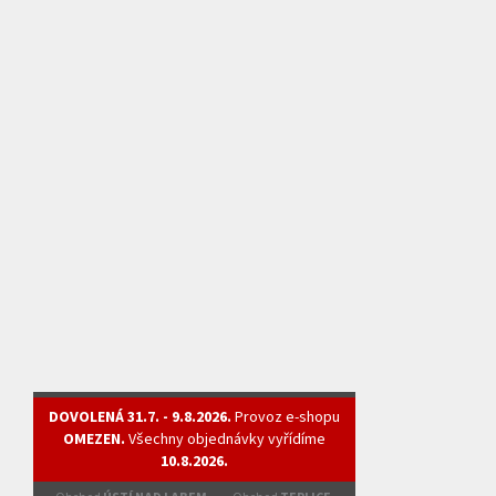
DOVOLENÁ 31.7. - 9.8.2026.
Provoz e-shopu
OMEZEN.
Všechny objednávky vyřídíme
10.8.2026.