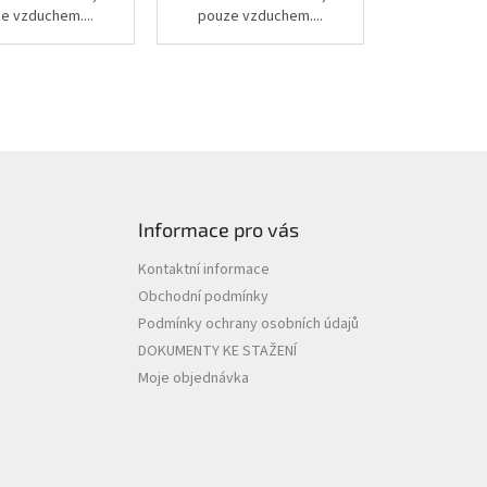
e vzduchem....
pouze vzduchem....
Informace pro vás
Kontaktní informace
Obchodní podmínky
Podmínky ochrany osobních údajů
DOKUMENTY KE STAŽENÍ
Moje objednávka