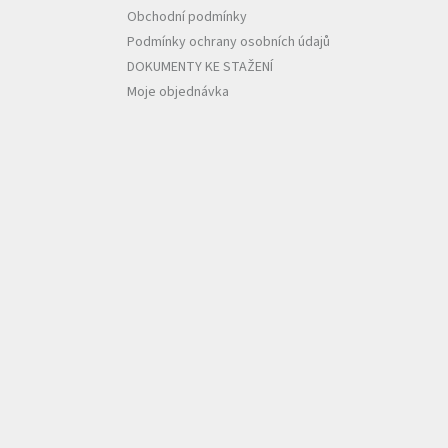
Obchodní podmínky
Podmínky ochrany osobních údajů
DOKUMENTY KE STAŽENÍ
Moje objednávka