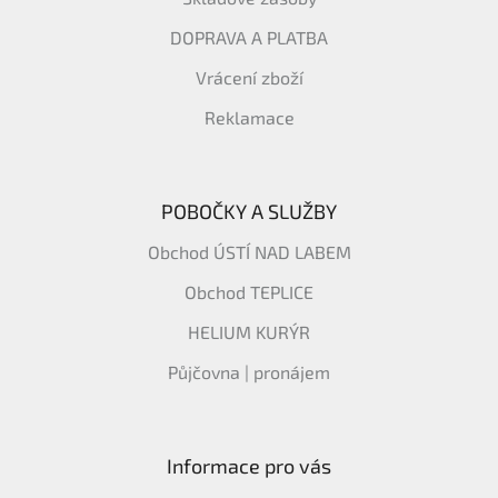
DOPRAVA A PLATBA
Vrácení zboží
Reklamace
POBOČKY A SLUŽBY
Obchod ÚSTÍ NAD LABEM
Obchod TEPLICE
HELIUM KURÝR
Půjčovna | pronájem
Informace pro vás