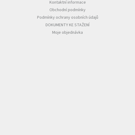
Kontaktní informace
Obchodní podmínky
Podmínky ochrany osobních údajů
DOKUMENTY KE STAŽENÍ
Moje objednávka