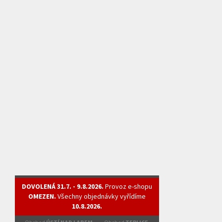
DOVOLENÁ 31.7. - 9.8.2026.
Provoz e-shopu
OMEZEN.
Všechny objednávky vyřídíme
10.8.2026.