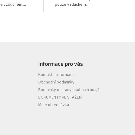
e vzduchem....
pouze vzduchem....
Informace pro vás
Kontaktní informace
Obchodní podmínky
Podmínky ochrany osobních údajů
DOKUMENTY KE STAŽENÍ
Moje objednávka