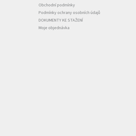
Obchodní podmínky
Podmínky ochrany osobních údajů
DOKUMENTY KE STAŽENÍ
Moje objednávka