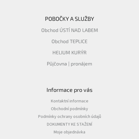
POBOČKY A SLUŽBY
Obchod ÚSTÍ NAD LABEM
Obchod TEPLICE
HELIUM KURÝR
Půjčovna | pronájem
Informace pro vás
Kontaktní informace
Obchodní podmínky
Podmínky ochrany osobních údajů
DOKUMENTY KE STAŽENÍ
Moje objednávka