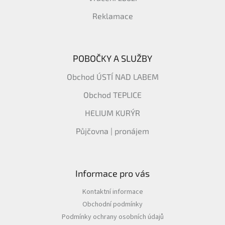
Reklamace
POBOČKY A SLUŽBY
Obchod ÚSTÍ NAD LABEM
Obchod TEPLICE
HELIUM KURÝR
Půjčovna | pronájem
Informace pro vás
Kontaktní informace
Obchodní podmínky
Podmínky ochrany osobních údajů