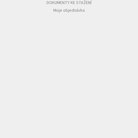
DOKUMENTY KE STAŽENÍ
Moje objednávka